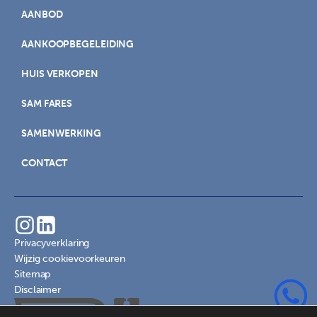
AANBOD
AANKOOPBEGELEIDING
HUIS VERKOPEN
SAM FARES
SAMENWERKING
CONTACT
Privacyverklaring
Wijzig cookievoorkeuren
Sitemap
Disclaimer