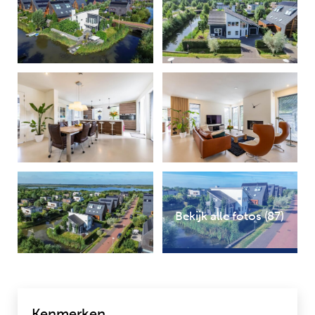
Bekijk alle fotos (87)
Kenmerken