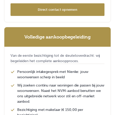
Direct contact opnemen
Volledige aankoopbegeleiding
Van de eerste bezichtiging tot de sleuteloverdracht: wij
begeleiden het complete aankoopproces.
Persoonlijk intakegesprek met Nienke: jouw
woonwensen scherp in beeld
Wij zoeken continu naar woningen die passen bij jouw
woonwensen. Naast het NVM-aanbod benutten we
ons uitgebreide netwerk voor stil en off-market
aanbod.
Bezichtiging met makelaar (€ 150,00 per