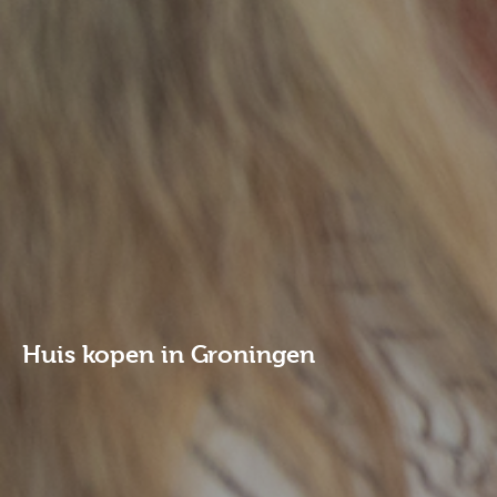
Huis kopen in Groningen