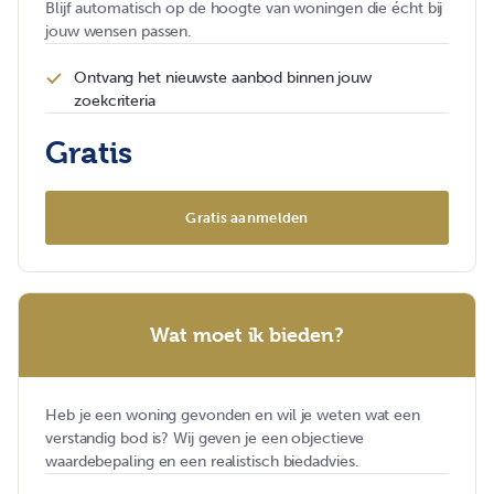
Blijf automatisch op de hoogte van woningen die écht bij
jouw wensen passen.
Ontvang het nieuwste aanbod binnen jouw
zoekcriteria
Gratis
Gratis aanmelden
Wat moet ik bieden?
Heb je een woning gevonden en wil je weten wat een
verstandig bod is? Wij geven je een objectieve
waardebepaling en een realistisch biedadvies.