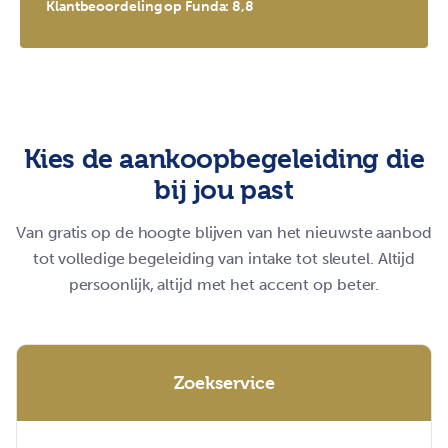
Klantbeoordeling op Funda: 8,8
Kies de aankoopbegeleiding die
bij jou past
Van gratis op de hoogte blijven van het nieuwste aanbod
tot volledige begeleiding van intake tot sleutel. Altijd
persoonlijk, altijd met het accent op beter.
Zoekservice