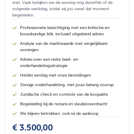
snel. Vaak bekijken we de woning nog dezelfde of de
volgende werkdag, zodat wij jou vanaf dat moment
begeleiden.
Professionele bezichtiging met een kritische en
bouwkundige blik, inclusief uitgebreid advies
Analyse van de marktwaarde met vergelijkbare
woningen
Advies over een reële bied- en
onderhandelingsstrategie
Helder verslag met onze bevindingen
Stevige onderhandeling, met jouw belang voorop
Juridische check en controle van de koopakte
Begeleiding bij de notaris en sleuteloverdracht
We blijven betrokken, ook ná de aankoop
€ 3.500,00