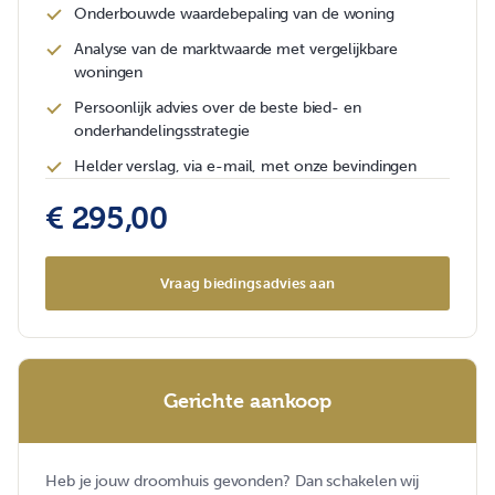
Onderbouwde waardebepaling van de woning
Analyse van de marktwaarde met vergelijkbare
woningen
Persoonlijk advies over de beste bied- en
onderhandelingsstrategie
Helder verslag, via e-mail, met onze bevindingen
€ 295,00
Vraag biedingsadvies aan
Gerichte aankoop
Heb je jouw droomhuis gevonden? Dan schakelen wij