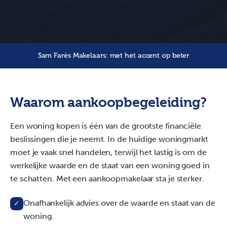
Sam Farès Makelaars: met het accent op beter
Waarom aankoopbegeleiding?
Een woning kopen is één van de grootste financiële
beslissingen die je neemt. In de huidige woningmarkt
moet je vaak snel handelen, terwijl het lastig is om de
werkelijke waarde en de staat van een woning goed in
te schatten. Met een aankoopmakelaar sta je sterker.
Onafhankelijk advies over de waarde en staat van de
✓
woning.