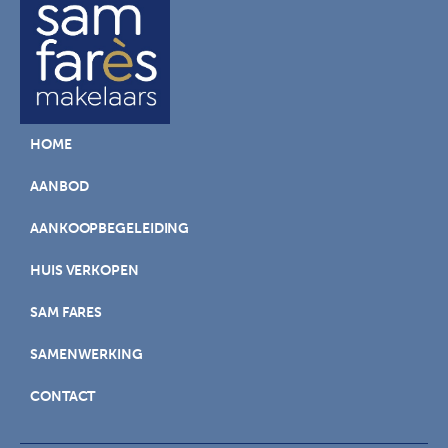
HOME
AANBOD
AANKOOPBEGELEIDING
HUIS VERKOPEN
SAM FARES
SAMENWERKING
CONTACT