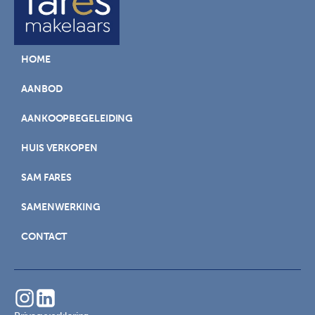
HOME
AANBOD
AANKOOPBEGELEIDING
HUIS VERKOPEN
SAM FARES
SAMENWERKING
CONTACT