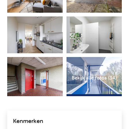
Bekijk alle fotos (34)
Kenmerken