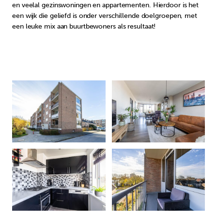
en veelal gezinswoningen en appartementen. Hierdoor is het
een wijk die geliefd is onder verschillende doelgroepen, met
een leuke mix aan buurtbewoners als resultaat!