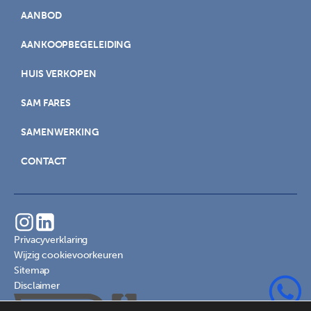
AANBOD
AANKOOPBEGELEIDING
HUIS VERKOPEN
SAM FARES
SAMENWERKING
CONTACT
Privacyverklaring
Wijzig cookievoorkeuren
Sitemap
Disclaimer