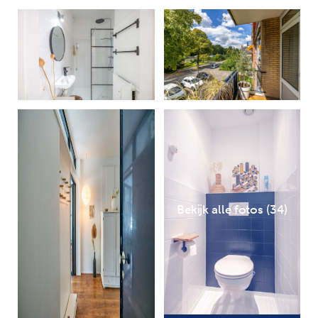
Bekijk alle fotos (34)