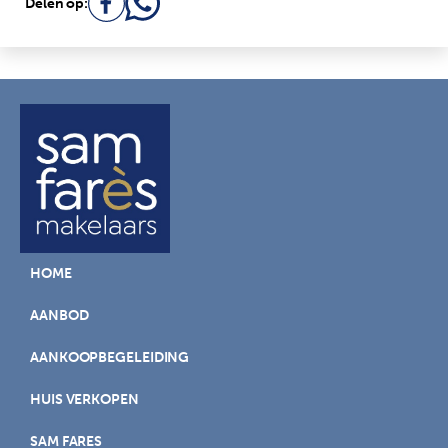
Delen op:
HOME
AANBOD
AANKOOPBEGELEIDING
HUIS VERKOPEN
SAM FARES