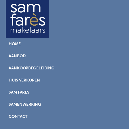
HOME
AANBOD
AANKOOPBEGELEIDING
HUIS VERKOPEN
SAM FARES
SAMENWERKING
CONTACT