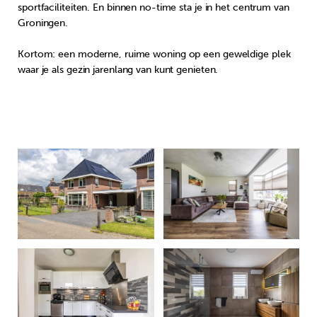
sportfaciliteiten. En binnen no-time sta je in het centrum van
Groningen.
Kortom: een moderne, ruime woning op een geweldige plek
waar je als gezin jarenlang van kunt genieten.