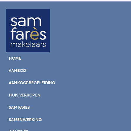
HOME
AANBOD
AANKOOPBEGELEIDING
HUIS VERKOPEN
SAM FARES
SAMENWERKING