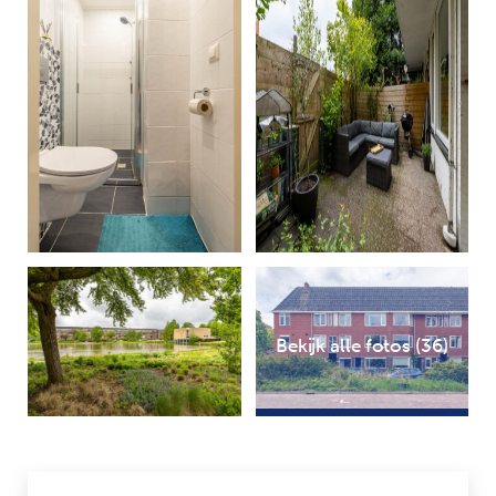
Bekijk alle fotos (36)