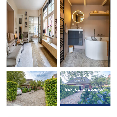
Bekijk alle fotos (67)