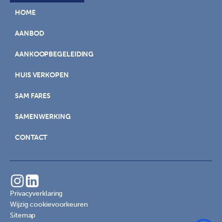
HOME
AANBOD
AANKOOPBEGELEIDING
HUIS VERKOPEN
SAM FARES
SAMENWERKING
CONTACT
Privacyverklaring
Wijzig cookievoorkeuren
Sitemap