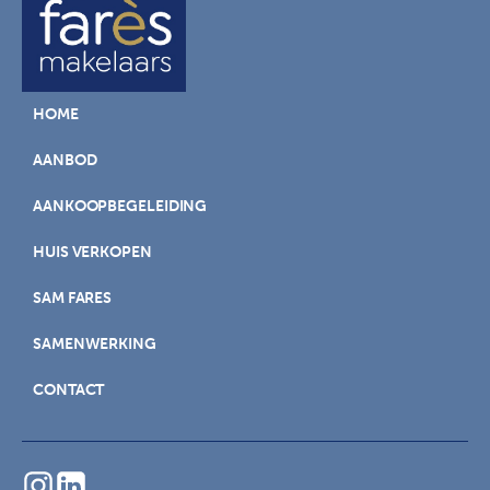
HOME
AANBOD
AANKOOPBEGELEIDING
HUIS VERKOPEN
SAM FARES
SAMENWERKING
CONTACT