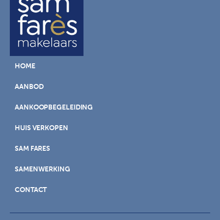
HOME
AANBOD
AANKOOPBEGELEIDING
HUIS VERKOPEN
SAM FARES
SAMENWERKING
CONTACT