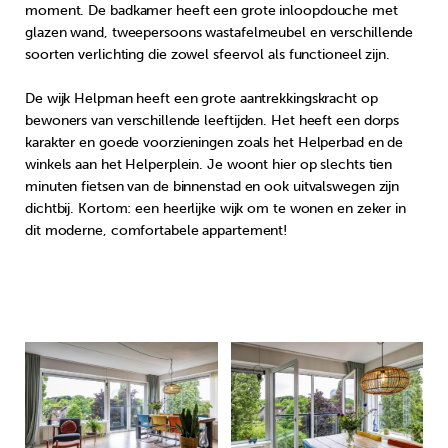
moment. De badkamer heeft een grote inloopdouche met
glazen wand, tweepersoons wastafelmeubel en verschillende
soorten verlichting die zowel sfeervol als functioneel zijn.
De wijk Helpman heeft een grote aantrekkingskracht op
bewoners van verschillende leeftijden. Het heeft een dorps
karakter en goede voorzieningen zoals het Helperbad en de
winkels aan het Helperplein. Je woont hier op slechts tien
minuten fietsen van de binnenstad en ook uitvalswegen zijn
dichtbij. Kortom: een heerlijke wijk om te wonen en zeker in
dit moderne, comfortabele appartement!